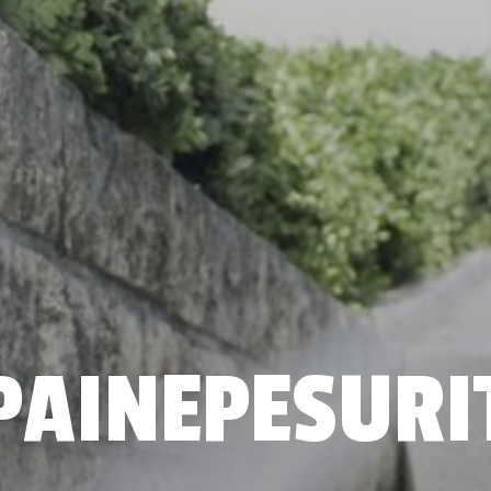
PAINEPESURI