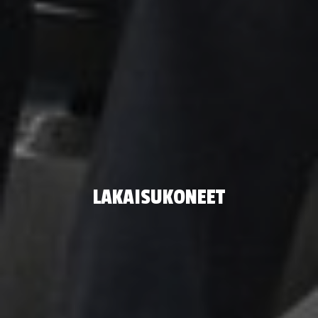
LAKAISUKONEET