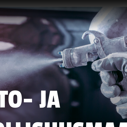
TO- JA