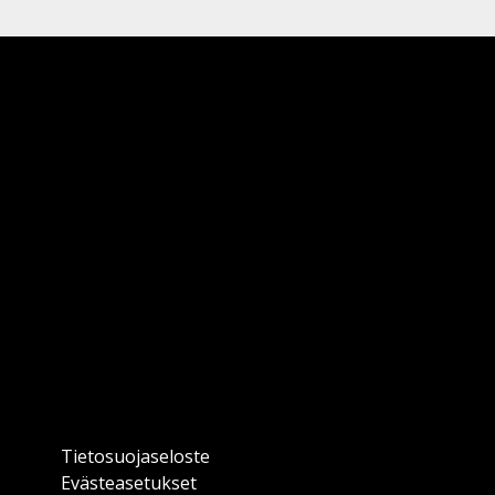
Tietosuojaseloste
Evästeasetukset