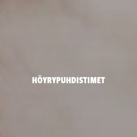
HÖYRYPUHDISTIMET