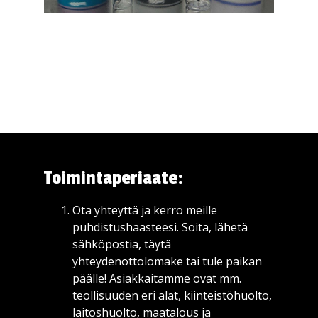
Toimintaperiaate:
Ota yhteyttä ja kerro meille
puhdistushaasteesi. Soita, lähetä
sähköpostia, täytä
yhteydenottolomake tai tule paikan
päälle! Asiakkaitamme ovat mm.
teollisuuden eri alat, kiinteistöhuolto,
laitoshuolto, maatalous ja