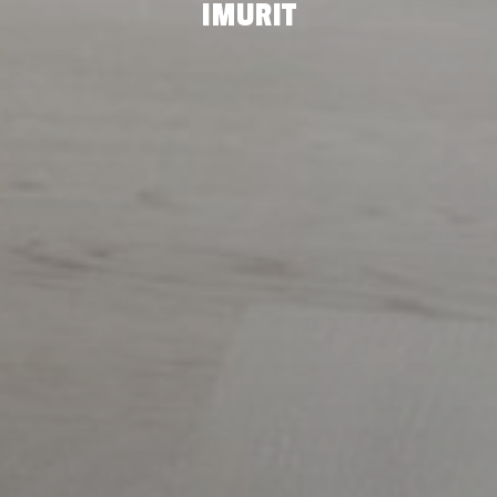
IMURIT