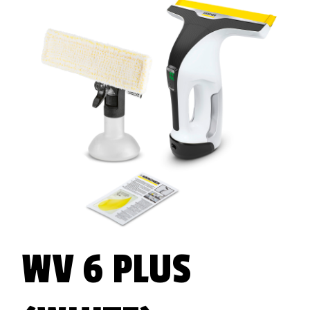
WV 6 PLUS