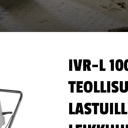
IVR-L 10
TEOLLIS
LASTUILL